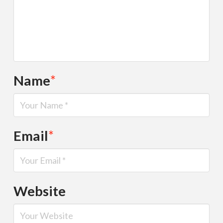
Name
*
Email
*
Website