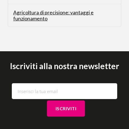
Agricoltura di precisione: vantaggi e
funzionamento
Iscriviti alla nostra newsletter