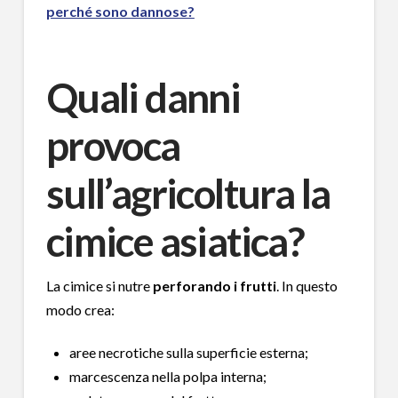
perché sono dannose?
Quali danni
provoca
sull’agricoltura la
cimice asiatica?
La cimice si nutre
perforando i frutti
. In questo
modo crea:
aree necrotiche sulla superficie esterna;
marcescenza nella polpa interna;