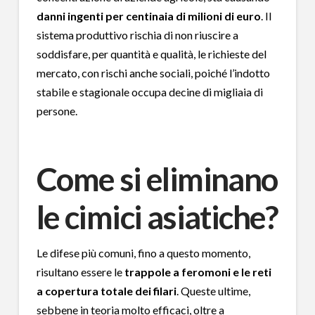
danni ingenti per centinaia di milioni di euro
. Il
sistema produttivo rischia di non riuscire a
soddisfare, per quantità e qualità, le richieste del
mercato, con rischi anche sociali, poiché l’indotto
stabile e stagionale occupa decine di migliaia di
persone.
Come si eliminano
le cimici asiatiche?
Le difese più comuni, fino a questo momento,
risultano essere le
trappole a feromoni e le reti
a copertura totale dei filari
. Queste ultime,
sebbene in teoria molto efficaci, oltre a