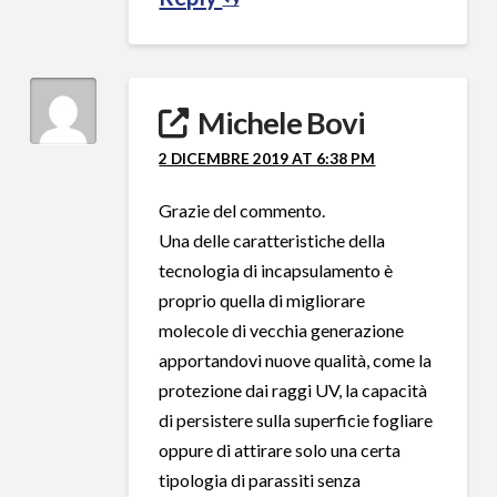
Michele Bovi
2 DICEMBRE 2019 AT 6:38 PM
Grazie del commento.
Una delle caratteristiche della
tecnologia di incapsulamento è
proprio quella di migliorare
molecole di vecchia generazione
apportandovi nuove qualità, come la
protezione dai raggi UV, la capacità
di persistere sulla superficie fogliare
oppure di attirare solo una certa
tipologia di parassiti senza