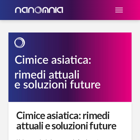
Cimice asiatica: rimedi
attuali e soluzioni future