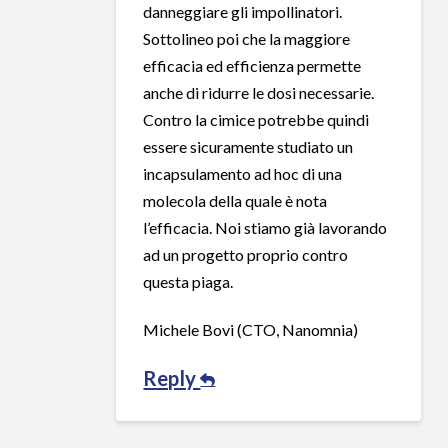
danneggiare gli impollinatori.
Sottolineo poi che la maggiore
efficacia ed efficienza permette
anche di ridurre le dosi necessarie.
Contro la cimice potrebbe quindi
essere sicuramente studiato un
incapsulamento ad hoc di una
molecola della quale è nota
l’efficacia. Noi stiamo già lavorando
ad un progetto proprio contro
questa piaga.
Michele Bovi (CTO, Nanomnia)
Reply