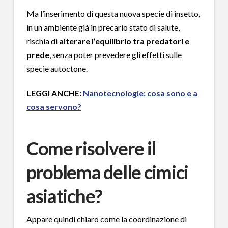
Ma l’inserimento di questa nuova specie di insetto,
in un ambiente già in precario stato di salute,
rischia di
alterare l’equilibrio tra predatori e
prede
, senza poter prevedere gli effetti sulle
specie autoctone.
LEGGI ANCHE:
Nanotecnologie: cosa sono e a
cosa servono?
Come risolvere il
problema delle cimici
asiatiche?
Appare quindi chiaro come la coordinazione di