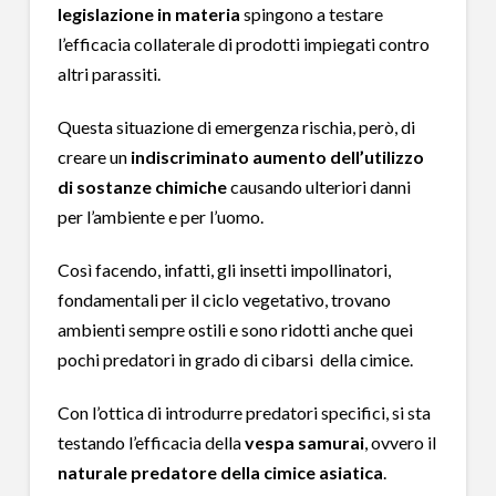
legislazione in materia
spingono a testare
l’efficacia collaterale di prodotti impiegati contro
altri parassiti.
Questa situazione di emergenza rischia, però, di
creare un
indiscriminato aumento dell’utilizzo
di sostanze chimiche
causando ulteriori danni
per l’ambiente e per l’uomo.
Così facendo, infatti, gli insetti impollinatori,
fondamentali per il ciclo vegetativo, trovano
ambienti sempre ostili e sono ridotti anche quei
pochi predatori in grado di cibarsi della cimice.
Con l’ottica di introdurre predatori specifici, si sta
testando l’efficacia della
vespa samurai
, ovvero il
naturale predatore della cimice asiatica
.