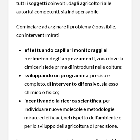
tutti i soggetti coinvolti, dagli agricoltori alle
autorità competenti, sia indispensabile.
Cominciare ad arginare il problema è possibile,
con interventi mirati:
effettuando capillari monitoraggi al
perimetro degli appezzamenti
, zona dove la
cimice risiede prima di introdursi nelle colture;
sviluppando un programma
, preciso e
completo, di
intervento difensivo
, sia esso
chimico o fisico;
incentivando la ricerca scientifica
, per
individuare nuove molecole e metodologie
mirate ed efficaci, nel rispetto dell’ambiente e
per lo sviluppo dell’agricoltura di precisione.