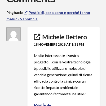
Pingback:
Pesticidi, cosa sono e perché fanno
male? - Nanomnia
Michele Bettero
18 NOVEMBRE 2019 AT 1:31 PM
Molto interessante il vostro
progetto….con la vostra tecnologia
è possibile utilizzare molecole di
vecchia generazione, quindi di sicura
efficacia contro la cimice con un
ridotto impatto ambientale
garantendo l’entomofauna utile?
Reply