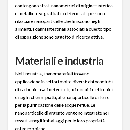
contengono strati nanometrici di origine sintetica
o metallica. Se graffiati o deteriorati, possono
rilasciare nanoparticelle che finiscono negli
alimenti. I danni intestinali associati a questo tipo
di esposizione sono oggetto di ricerca attiva.
Materiali e industria
Nell’industria, i nanomateriali trovano
applicazione in settori molto diversi: dai nanotubi
di carbonio usati nei veicoli, nei circuiti elettronici
e negli schermi piatti, alle nanoparticelle di ferro
per la purificazione delle acque reflue. Le
nanoparticelle di argento vengono integrate nei
tessuti e negli imballaggi per le loro proprietà
antimicrobiche.