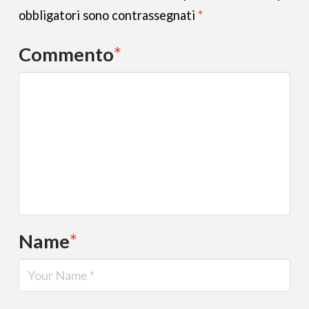
obbligatori sono contrassegnati
*
Commento
*
Name
*