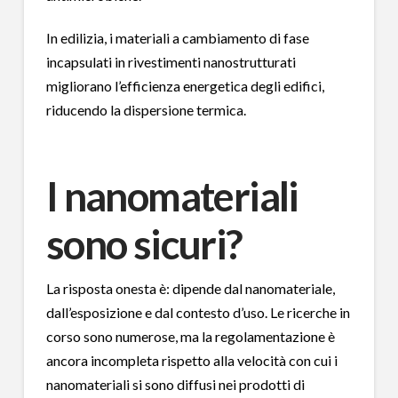
In edilizia, i materiali a cambiamento di fase
incapsulati in rivestimenti nanostrutturati
migliorano l’efficienza energetica degli edifici,
riducendo la dispersione termica.
I nanomateriali
sono sicuri?
La risposta onesta è: dipende dal nanomateriale,
dall’esposizione e dal contesto d’uso. Le ricerche in
corso sono numerose, ma la regolamentazione è
ancora incompleta rispetto alla velocità con cui i
nanomateriali si sono diffusi nei prodotti di