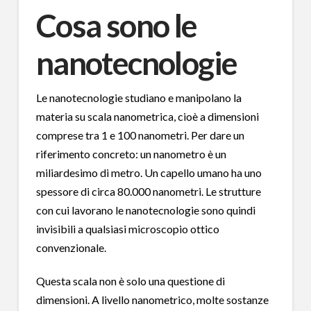
Cosa sono le
nanotecnologie
Le nanotecnologie studiano e manipolano la
materia su scala nanometrica, cioè a dimensioni
comprese tra 1 e 100 nanometri. Per dare un
riferimento concreto: un nanometro è un
miliardesimo di metro. Un capello umano ha uno
spessore di circa 80.000 nanometri. Le strutture
con cui lavorano le nanotecnologie sono quindi
invisibili a qualsiasi microscopio ottico
convenzionale.
Questa scala non è solo una questione di
dimensioni. A livello nanometrico, molte sostanze