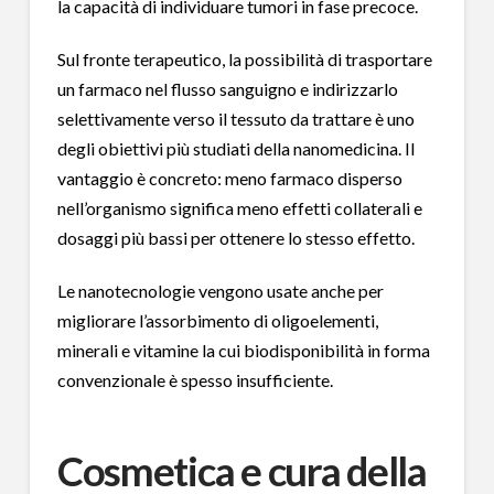
la capacità di individuare tumori in fase precoce.
Sul fronte terapeutico, la possibilità di trasportare
un farmaco nel flusso sanguigno e indirizzarlo
selettivamente verso il tessuto da trattare è uno
degli obiettivi più studiati della nanomedicina. Il
vantaggio è concreto: meno farmaco disperso
nell’organismo significa meno effetti collaterali e
dosaggi più bassi per ottenere lo stesso effetto.
Le nanotecnologie vengono usate anche per
migliorare l’assorbimento di oligoelementi,
minerali e vitamine la cui biodisponibilità in forma
convenzionale è spesso insufficiente.
Cosmetica e cura della