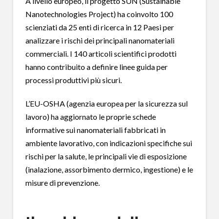
A livello europeo, il progetto SUN (Sustainable
Nanotechnologies Project) ha coinvolto 100
scienziati da 25 enti di ricerca in 12 Paesi per
analizzare i rischi dei principali nanomateriali
commerciali. I 140 articoli scientifici prodotti
hanno contribuito a definire linee guida per
processi produttivi più sicuri.
L’EU-OSHA (agenzia europea per la sicurezza sul
lavoro) ha aggiornato le proprie schede
informative sui nanomateriali fabbricati in
ambiente lavorativo, con indicazioni specifiche sui
rischi per la salute, le principali vie di esposizione
(inalazione, assorbimento dermico, ingestione) e le
misure di prevenzione.