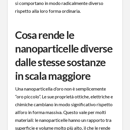
si comportano in modo radicalmente diverso
rispetto alla loro forma ordinaria.
Cosa rende le
nanoparticelle diverse
dalle stesse sostanze
in scala maggiore
Una nanoparticella d’oro non è semplicemente
“oro piccolo”. Le sue proprietà ottiche, elettriche e
chimiche cambiano in modo significativo rispetto
all’oro in forma massiva. Questo vale per molti
materiali: le nanoparticelle hanno un rapporto tra
superficie e volume molto più alto, il che le rende