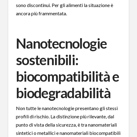
sono discontinui. Per gli alimenti la situazione è
ancora più frammentata.
Nanotecnologie
sostenibili:
biocompatibilità e
biodegradabilità
Non tutte le nanotecnologie presentano gli stessi
profili di rischio. La distinzione più rilevante, dal
punto di vista della sicurezza, è tra nanomateriali
sintetici o metallici e nanomateriali biocompatibili