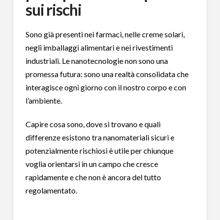
sui rischi
Sono già presenti nei farmaci, nelle creme solari,
negli imballaggi alimentari e nei rivestimenti
industriali. Le nanotecnologie non sono una
promessa futura: sono una realtà consolidata che
interagisce ogni giorno con il nostro corpo e con
l’ambiente.
Capire cosa sono, dove si trovano e quali
differenze esistono tra nanomateriali sicuri e
potenzialmente rischiosi è utile per chiunque
voglia orientarsi in un campo che cresce
rapidamente e che non è ancora del tutto
regolamentato.