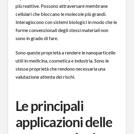
più reattive. Possono attraversare membrane
cellulari che bloccano le molecole più grandi.
Interagiscono con sistemi biologici in modo che le
forme convenzionali degli stessi materiali non
sono in grado di fare.
Sono queste proprietà a rendere le nanoparticelle
utili in medicina, cosmetica e industria. Sono le
stesse proprietà che rendono necessaria una
valutazione attenta dei rischi.
Le principali
applicazioni delle