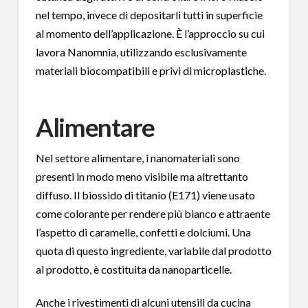
nel tempo, invece di depositarli tutti in superficie
al momento dell’applicazione. È l’approccio su cui
lavora Nanomnia, utilizzando esclusivamente
materiali biocompatibili e privi di microplastiche.
Alimentare
Nel settore alimentare, i nanomateriali sono
presenti in modo meno visibile ma altrettanto
diffuso. Il biossido di titanio (E171) viene usato
come colorante per rendere più bianco e attraente
l’aspetto di caramelle, confetti e dolciumi. Una
quota di questo ingrediente, variabile dal prodotto
al prodotto, è costituita da nanoparticelle.
Anche i rivestimenti di alcuni utensili da cucina