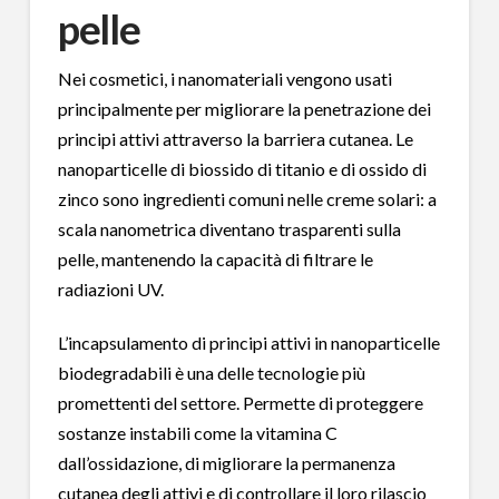
pelle
Nei cosmetici, i nanomateriali vengono usati
principalmente per migliorare la penetrazione dei
principi attivi attraverso la barriera cutanea. Le
nanoparticelle di biossido di titanio e di ossido di
zinco sono ingredienti comuni nelle creme solari: a
scala nanometrica diventano trasparenti sulla
pelle, mantenendo la capacità di filtrare le
radiazioni UV.
L’incapsulamento di principi attivi in nanoparticelle
biodegradabili è una delle tecnologie più
promettenti del settore. Permette di proteggere
sostanze instabili come la vitamina C
dall’ossidazione, di migliorare la permanenza
cutanea degli attivi e di controllare il loro rilascio