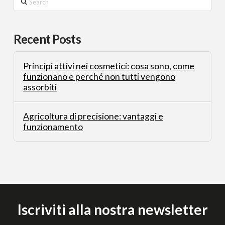
Recent Posts
Principi attivi nei cosmetici: cosa sono, come
funzionano e perché non tutti vengono
assorbiti
Agricoltura di precisione: vantaggi e
funzionamento
Iscriviti alla nostra newsletter