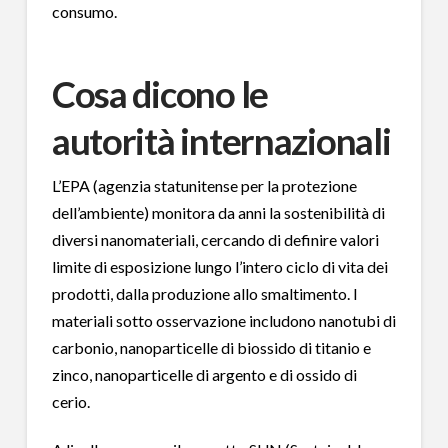
consumo.
Cosa dicono le
autorità internazionali
L’EPA (agenzia statunitense per la protezione
dell’ambiente) monitora da anni la sostenibilità di
diversi nanomateriali, cercando di definire valori
limite di esposizione lungo l’intero ciclo di vita dei
prodotti, dalla produzione allo smaltimento. I
materiali sotto osservazione includono nanotubi di
carbonio, nanoparticelle di biossido di titanio e
zinco, nanoparticelle di argento e di ossido di
cerio.