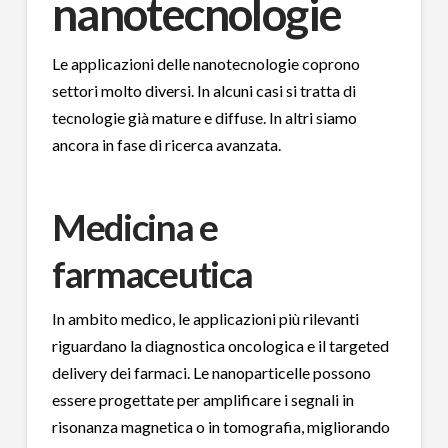
nanotecnologie
Le applicazioni delle nanotecnologie coprono
settori molto diversi. In alcuni casi si tratta di
tecnologie già mature e diffuse. In altri siamo
ancora in fase di ricerca avanzata.
Medicina e
farmaceutica
In ambito medico, le applicazioni più rilevanti
riguardano la diagnostica oncologica e il targeted
delivery dei farmaci. Le nanoparticelle possono
essere progettate per amplificare i segnali in
risonanza magnetica o in tomografia, migliorando