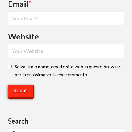
Email
*
Website
Salva il mio nome, email e sito web in questo browser
per la prossima volta che commento.
Search
Search