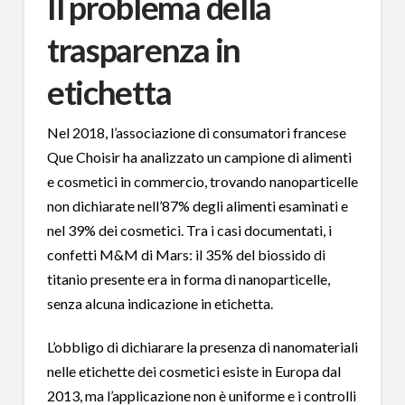
Il problema della
trasparenza in
etichetta
Nel 2018, l’associazione di consumatori francese
Que Choisir ha analizzato un campione di alimenti
e cosmetici in commercio, trovando nanoparticelle
non dichiarate nell’87% degli alimenti esaminati e
nel 39% dei cosmetici. Tra i casi documentati, i
confetti M&M di Mars: il 35% del biossido di
titanio presente era in forma di nanoparticelle,
senza alcuna indicazione in etichetta.
L’obbligo di dichiarare la presenza di nanomateriali
nelle etichette dei cosmetici esiste in Europa dal
2013, ma l’applicazione non è uniforme e i controlli