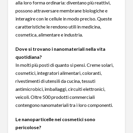
alla loro forma ordinaria: diventano più reattivi,
possono attraversare membrane biologiche e
interagire con le cellule in modo preciso. Queste
caratteristiche le rendono utili in medicina,
cosmetica, alimentare e industria.
Dove si trovano i nanomateriali nella vita
quotidiana?
In molti più posti di quanto si pensi. Creme solari,
cosmetici, integratori alimentari, coloranti,
rivestimenti di utensili da cucina, tessuti
antimicrobici, imballaggi, circuiti elettronici,
veicoli. Oltre 500 prodotti commerciali
contengono nanomateriali tra i loro componenti.
Le nanoparticelle nei cosmetici sono
pericolose?