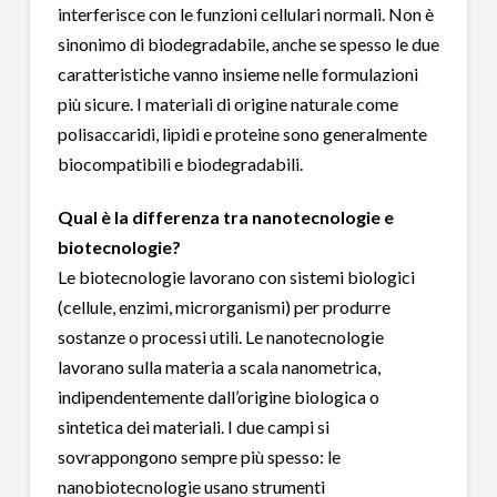
interferisce con le funzioni cellulari normali. Non è
sinonimo di biodegradabile, anche se spesso le due
caratteristiche vanno insieme nelle formulazioni
più sicure. I materiali di origine naturale come
polisaccaridi, lipidi e proteine sono generalmente
biocompatibili e biodegradabili.
Qual è la differenza tra nanotecnologie e
biotecnologie?
Le biotecnologie lavorano con sistemi biologici
(cellule, enzimi, microrganismi) per produrre
sostanze o processi utili. Le nanotecnologie
lavorano sulla materia a scala nanometrica,
indipendentemente dall’origine biologica o
sintetica dei materiali. I due campi si
sovrappongono sempre più spesso: le
nanobiotecnologie usano strumenti