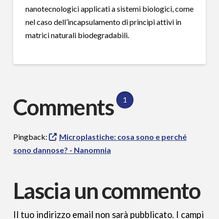
nanotecnologici applicati a sistemi biologici, come
nel caso dell’incapsulamento di principi attivi in
matrici naturali biodegradabili.
Comments
1
Pingback:
Microplastiche: cosa sono e perché
sono dannose? - Nanomnia
Lascia un commento
Il tuo indirizzo email non sarà pubblicato.
I campi