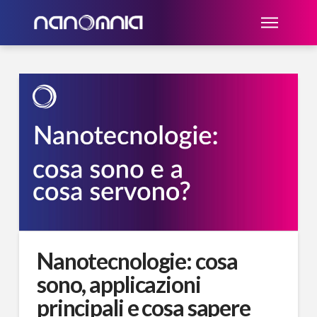
Nanotecnologie: cosa
sono, applicazioni
principali e cosa sapere