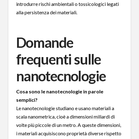
introdurre rischi ambientali o tossicologici legati
alla persistenza dei materiali.
Domande
frequenti sulle
nanotecnologie
Cosa sono le nanotecnologie in parole
semplici?
Le nanotecnologie studiano e usano materiali a
scala nanometrica, cioè a dimensioni miliardi di
volte più piccole di un metro. A queste dimensioni,
i materiali acquisiscono proprietà diverse rispetto