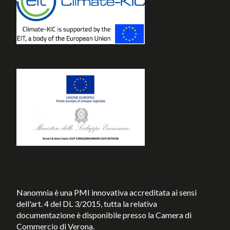
Nanomnia è una PMI innovativa accreditata ai sensi
dell'art. 4 del DL 3/2015, tutta la relativa
documentazione è disponibile presso la Camera di
Commercio di Verona.