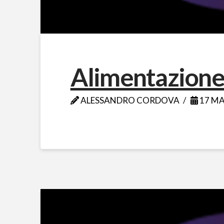
Alimentazione
ALESSANDRO CORDOVA
17 MA