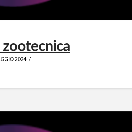
 zootecnica
GGIO 2024