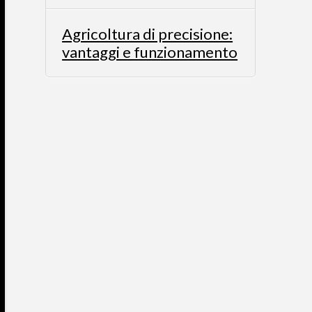
Agricoltura di precisione:
vantaggi e funzionamento