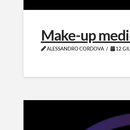
Make-up medi
ALESSANDRO CORDOVA
12 GI