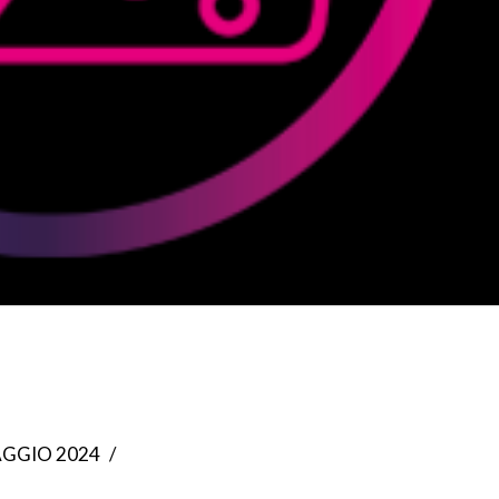
GGIO 2024